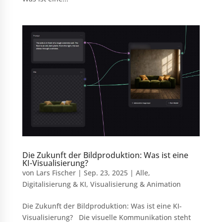
Die Zukunft der Bildproduktion: Was ist eine
KI-Visualisierung?
von
Lars Fischer
|
Sep. 23, 2025
|
Alle
,
Digitalisierung & KI
,
Visualisierung & Animation
Die Zukunft der Bildproduktion: Was ist eine KI-
Visualisierung? Die visuelle Kommunikation steht