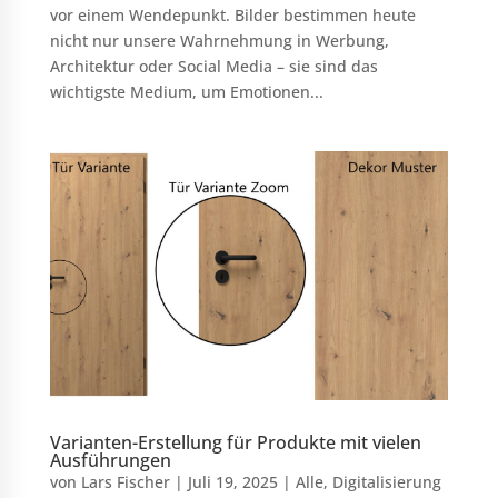
vor einem Wendepunkt. Bilder bestimmen heute
nicht nur unsere Wahrnehmung in Werbung,
Architektur oder Social Media – sie sind das
wichtigste Medium, um Emotionen...
Varianten-Erstellung für Produkte mit vielen
Ausführungen
von
Lars Fischer
|
Juli 19, 2025
|
Alle
,
Digitalisierung