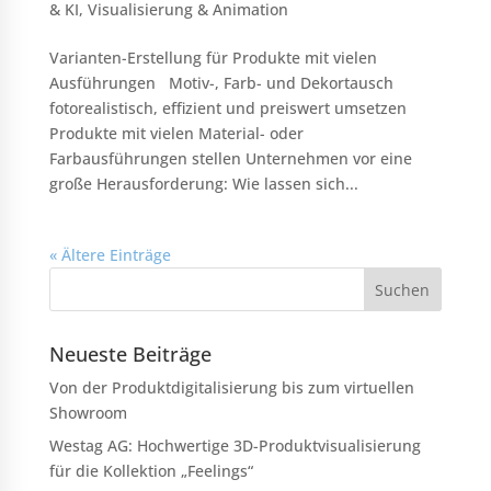
& KI
,
Visualisierung & Animation
Varianten-Erstellung für Produkte mit vielen
Ausführungen Motiv-, Farb- und Dekortausch
fotorealistisch, effizient und preiswert umsetzen
Produkte mit vielen Material- oder
Farbausführungen stellen Unternehmen vor eine
große Herausforderung: Wie lassen sich...
« Ältere Einträge
Neueste Beiträge
Von der Produktdigitalisierung bis zum virtuellen
Showroom
Westag AG: Hochwertige 3D-Produktvisualisierung
für die Kollektion „Feelings“