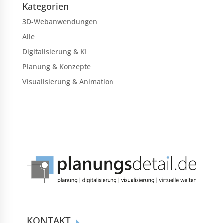
Kategorien
3D-Webanwendungen
Alle
Digitalisierung & KI
Planung & Konzepte
Visualisierung & Animation
KONTAKT