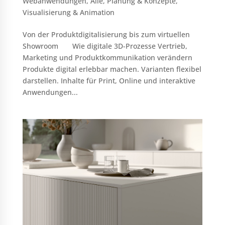
Webanwendungen
,
Alle
,
Planung & Konzepte
,
Visualisierung & Animation
Von der Produktdigitalisierung bis zum virtuellen
Showroom Wie digitale 3D-Prozesse Vertrieb,
Marketing und Produktkommunikation verändern
Produkte digital erlebbar machen. Varianten flexibel
darstellen. Inhalte für Print, Online und interaktive
Anwendungen...