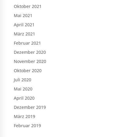
Oktober 2021
Mai 2021
April 2021
März 2021
Februar 2021
Dezember 2020
November 2020
Oktober 2020
Juli 2020
Mai 2020
April 2020
Dezember 2019
März 2019
Februar 2019