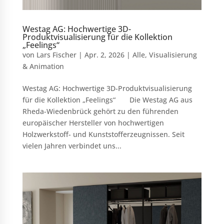
Westag AG: Hochwertige 3D-
Produktvisualisierung für die Kollektion
„Feelings“
von
Lars Fischer
|
Apr. 2, 2026
|
Alle
,
Visualisierung
& Animation
Westag AG: Hochwertige 3D-Produktvisualisierung
für die Kollektion „Feelings“ Die Westag AG aus
Rheda-Wiedenbrück gehört zu den führenden
europäischer Hersteller von hochwertigen
Holzwerkstoff- und Kunststofferzeugnissen. Seit
vielen Jahren verbindet uns...