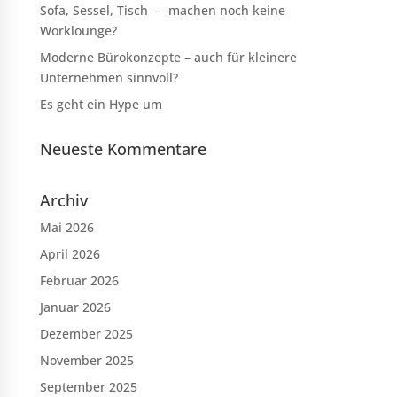
Sofa, Sessel, Tisch – machen noch keine
Worklounge?
Moderne Bürokonzepte – auch für kleinere
Unternehmen sinnvoll?
Es geht ein Hype um
Neueste Kommentare
Archiv
Mai 2026
April 2026
Februar 2026
Januar 2026
Dezember 2025
November 2025
September 2025