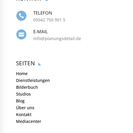
TELEFON

05042 750 901 5
E-MAIL

info@planungsdetail.de
SEITEN
Home
Dienstleistungen
Bilderbuch
Studios
Blog
Über uns
Kontakt
Mediacenter