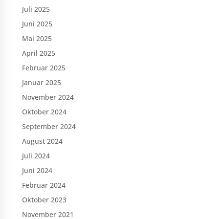
Juli 2025
Juni 2025
Mai 2025
April 2025
Februar 2025
Januar 2025
November 2024
Oktober 2024
September 2024
August 2024
Juli 2024
Juni 2024
Februar 2024
Oktober 2023
November 2021