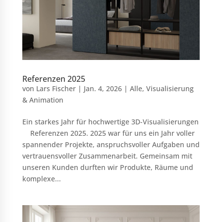
Referenzen 2025
von
Lars Fischer
|
Jan. 4, 2026
|
Alle
,
Visualisierung
& Animation
Ein starkes Jahr für hochwertige 3D-Visualisierungen
Referenzen 2025. 2025 war für uns ein Jahr voller
spannender Projekte, anspruchsvoller Aufgaben und
vertrauensvoller Zusammenarbeit. Gemeinsam mit
unseren Kunden durften wir Produkte, Räume und
komplexe...