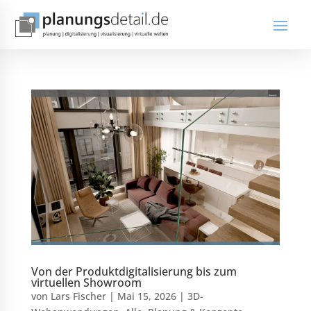
Von der Produktdigitalisierung bis zum
virtuellen Showroom
von
Lars Fischer
|
Mai 15, 2026
|
3D-