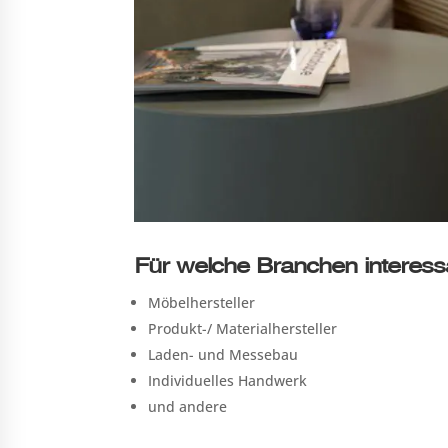
Für welche Branchen interess
Möbelhersteller
Produkt-/ Materialhersteller
Laden- und Messebau
Individuelles Handwerk
und andere