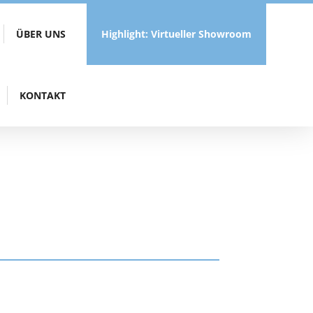
ÜBER UNS
Highlight: Virtueller Showroom
KONTAKT