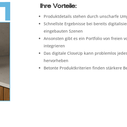
Ihre Vorteile:
Produktdetails stehen durch unscharfe Um
Schnellste Ergebnisse bei bereits digitalisi
eingebauten Szenen
Ansonsten gibt es ein Portfolio von freien
integrieren
Das digitale CloseUp kann problemlos jede
hervorheben
Betonte Produktkriterien finden stärkere 