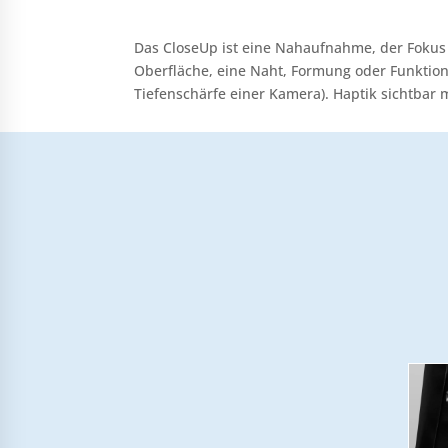
Das CloseUp ist eine Nahaufnahme, der Fokus 
Oberfläche, eine Naht, Formung oder Funktion 
Tiefenschärfe einer Kamera). Haptik sichtbar 