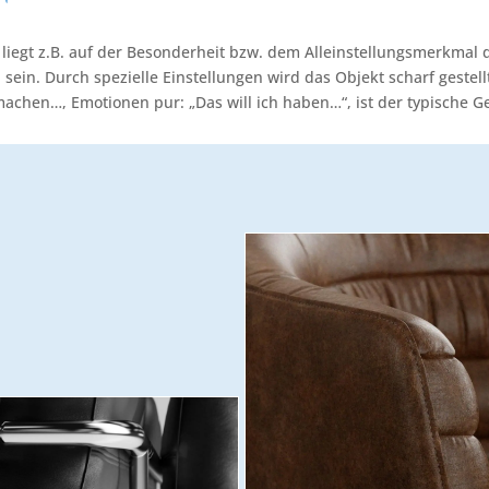
liegt z.B. auf der Besonderheit bzw. dem Alleinstellungsmerkmal 
sein. Durch spezielle Einstellungen wird das Objekt scharf gestel
machen…, Emotionen pur: „Das will ich haben…“, ist der typische 