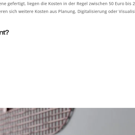
e gefertigt, liegen die Kosten in der Regel zwischen 50 Euro bis 
ren sich weitere Kosten aus Planung, Digitalisierung oder Visualis
nt?