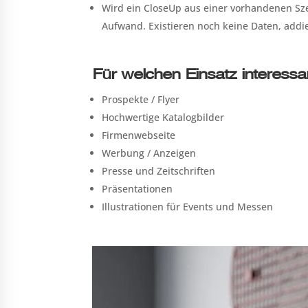
Wird ein CloseUp aus einer vorhandenen Szen
Aufwand. Existieren noch keine Daten, addie
Für welchen Einsatz interessa
Prospekte / Flyer
Hochwertige Katalogbilder
Firmenwebseite
Werbung / Anzeigen
Presse und Zeitschriften
Präsentationen
Illustrationen für Events und Messen