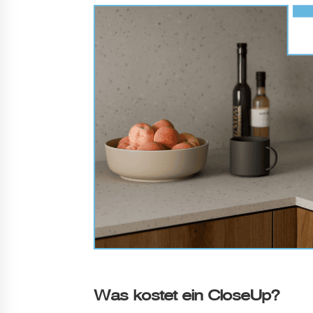
Was kostet ein CloseUp?