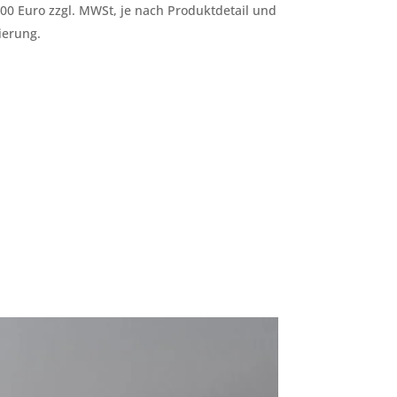
200 Euro zzgl. MWSt, je nach Produktdetail und
ierung.