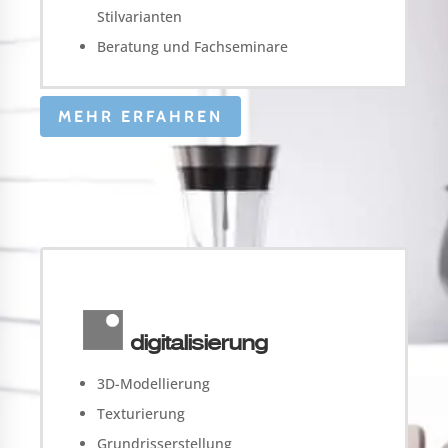
Stilvarianten
Beratung und Fachseminare
MEHR ERFAHREN
digitalisierung
3D-Modellierung
Texturierung
Grundrisserstellung