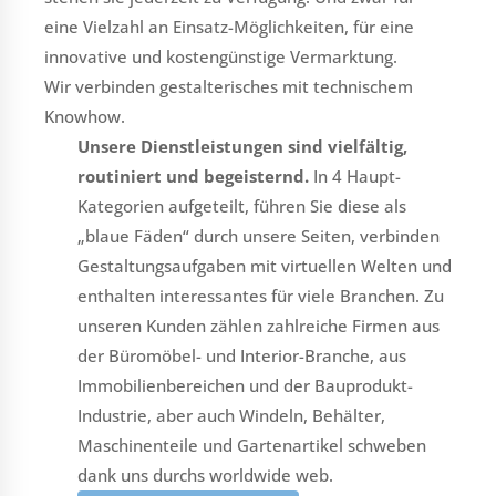
eine Vielzahl an Einsatz-Möglichkeiten, für eine
innovative und kostengünstige Vermarktung.
Wir verbinden gestalterisches mit technischem
Knowhow.
Unsere Dienstleistungen sind vielfältig,
routiniert und begeisternd.
In 4 Haupt-
Kategorien aufgeteilt, führen Sie diese als
„blaue Fäden“ durch unsere Seiten, verbinden
Gestaltungsaufgaben mit virtuellen Welten und
enthalten interessantes für viele Branchen. Zu
unseren Kunden zählen zahlreiche Firmen aus
der Büromöbel- und Interior-Branche, aus
Immobilienbereichen und der Bauprodukt-
Industrie, aber auch Windeln, Behälter,
Maschinenteile und Gartenartikel schweben
dank uns durchs worldwide web.