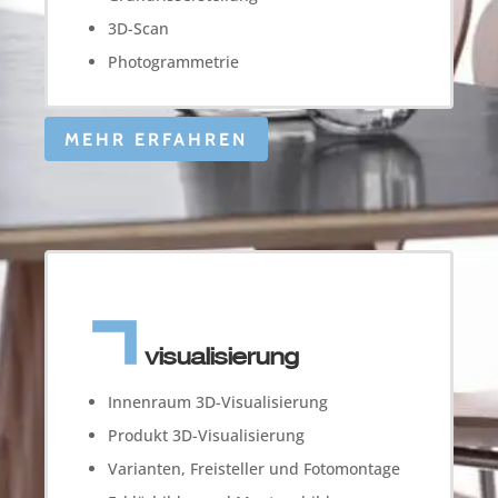
3D-Scan
Photogrammetrie
MEHR ERFAHREN
visualisierung
Innenraum 3D-Visualisierung
Produkt 3D-Visualisierung
Varianten, Freisteller und Fotomontage