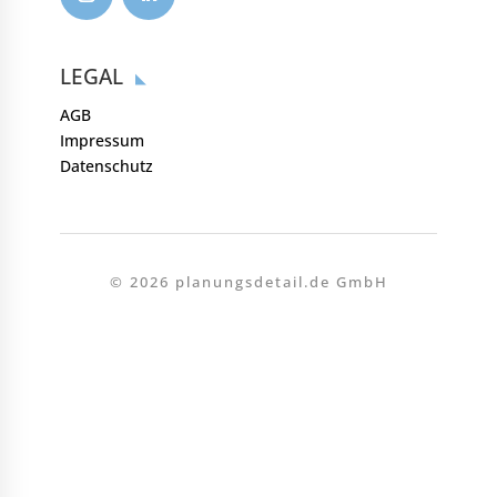
LEGAL
AGB
Impressum
Datenschutz
© 2026 planungsdetail.de GmbH