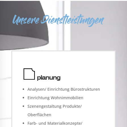
Unsere Dienstleistungen
planung
Analysen/ Einrichtung Bürostrukturen
Einrichtung Wohnimmobilien
Szenengestaltung Produkte/
Oberflächen
Farb- und Materialkonzepte/