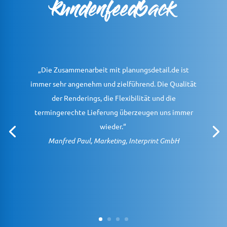
Kundenfeedback
„Die Zusammenarbeit mit planungsdetail.de ist
immer sehr angenehm und zielführend. Die Qualität
der Renderings, die Flexibilität und die
termingerechte Lieferung überzeugen uns immer
wieder.“
Manfred Paul, Marketing, Interprint GmbH