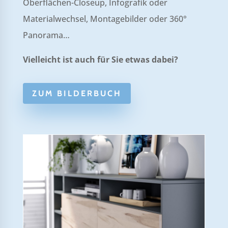
Oberflächen-Closeup, Infografik oder
Materialwechsel, Montagebilder oder 360°
Panorama…
Vielleicht ist auch für Sie etwas dabei?
ZUM BILDERBUCH