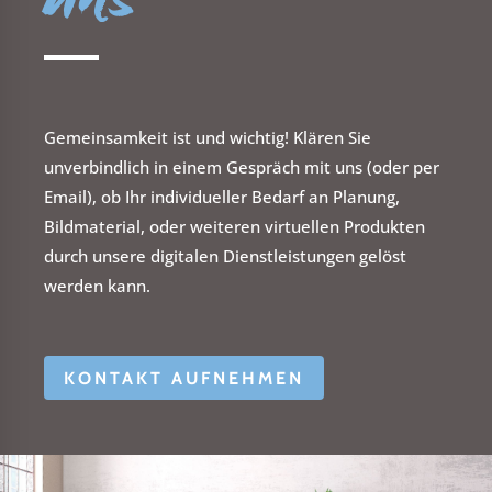
Gemeinsamkeit ist und wichtig! Klären Sie
unverbindlich in einem Gespräch mit uns (oder per
Email), ob Ihr individueller Bedarf an Planung,
Bildmaterial, oder weiteren virtuellen Produkten
durch unsere digitalen Dienstleistungen gelöst
werden kann.
KONTAKT AUFNEHMEN