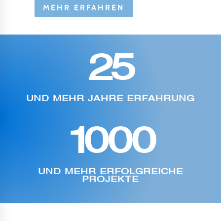
MEHR ERFAHREN
25
UND MEHR JAHRE ERFAHRUNG
1000
UND MEHR ERFOLGREICHE
PROJEKTE