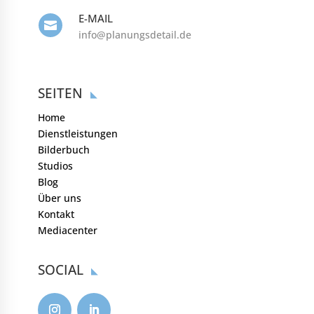
E-MAIL

info@planungsdetail.de
SEITEN
Home
Dienstleistungen
Bilderbuch
Studios
Blog
Über uns
Kontakt
Mediacenter
SOCIAL