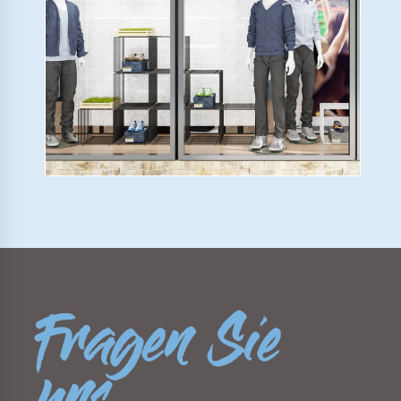
Fragen Sie
uns