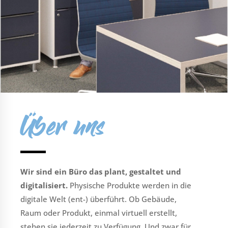
Über uns
Wir sind ein Büro das plant, gestaltet und
digitalisiert.
Physische Produkte werden in die
digitale Welt (ent-) überführt. Ob Gebäude,
Raum oder Produkt, einmal virtuell erstellt,
stehen sie jederzeit zu Verfügung. Und zwar für