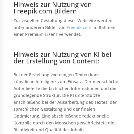
Hinweis zur Nutzung von
Freepik.com Bildern
Zur visuellen Gestaltung dieser Webseite werden
unter anderem Bilder von
Freepik.com
im Rahmen
einer Premium-Lizenz verwendet.
Hinweis zur Nutzung von KI bei
der Erstellung von Content:
Bei der Erstellung von einigen Texten kam
künstliche Intelligenz zum Einsatz. Der menschliche
Autor lieferte die fachlichen Informationen und die
grundlegende Struktur. Die KI unterstützte
anschließend bei der Ausarbeitung des Textes, der
sprachlichen Gestaltung und der finalen
Optimierung. Eine abschließende redaktionelle
Kontrolle durch den Menschen gewährleistete die
Richtigkeit und Qualität des Inhalts.