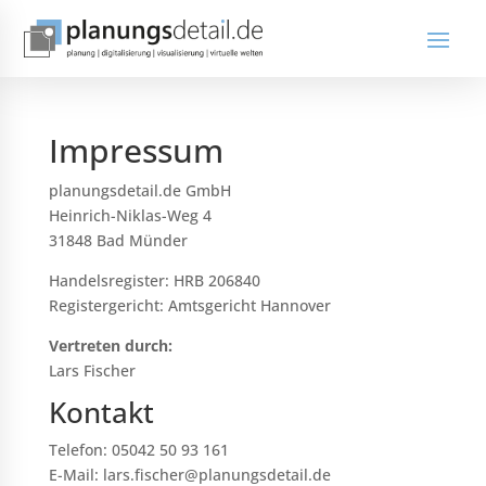
Impressum
planungsdetail.de GmbH
Heinrich-Niklas-Weg 4
31848 Bad Münder
Handelsregister: HRB 206840
Registergericht: Amtsgericht Hannover
Vertreten durch:
Lars Fischer
Kontakt
Telefon: 05042 50 93 161
E-Mail: lars.fischer@planungsdetail.de