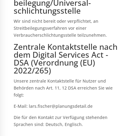
beilegung/Universal­
schlichtungs­stelle
Wir sind nicht bereit oder verpflichtet, an
Streitbeilegungsverfahren vor einer
Verbraucherschlichtungsstelle teilzunehmen.
Zentrale Kontaktstelle nach
dem Digital Services Act -
DSA (Verordnung (EU)
2022/265)
Unsere zentrale Kontaktstelle für Nutzer und
Behörden nach Art. 11, 12 DSA erreichen Sie wie
folgt:
E-Mail: lars.fischer@planungsdetail.de
Die für den Kontakt zur Verfügung stehenden
Sprachen sind: Deutsch, Englisch.