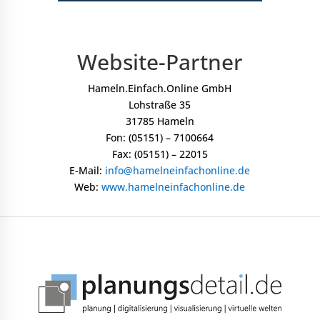
Website-Partner
Hameln.Einfach.Online GmbH
Lohstraße 35
31785 Hameln
Fon: (05151) – 7100664
Fax: (05151) – 22015
E-Mail:
info@hamelneinfachonline.de
Web:
www.hamelneinfachonline.de