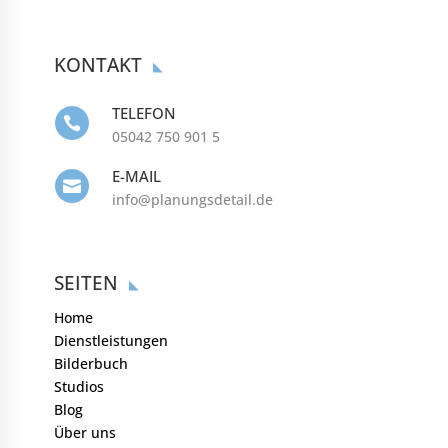
KONTAKT
TELEFON

05042 750 901 5
E-MAIL

info@planungsdetail.de
SEITEN
Home
Dienstleistungen
Bilderbuch
Studios
Blog
Über uns