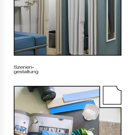
Szenen-
gestaltung