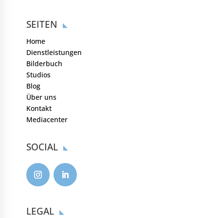
SEITEN
Home
Dienstleistungen
Bilderbuch
Studios
Blog
Über uns
Kontakt
Mediacenter
SOCIAL
LEGAL