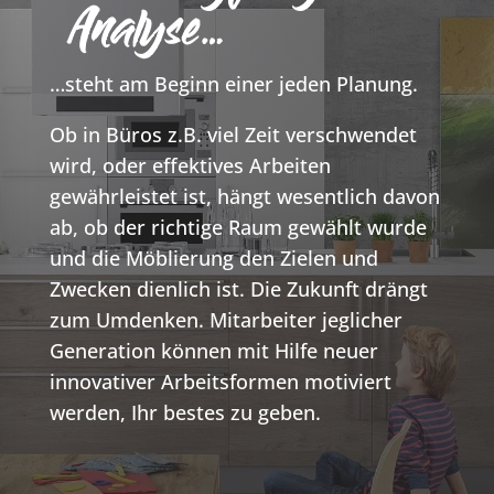
Analyse…
…steht am Beginn einer jeden Planung.
Ob in Büros z.B. viel Zeit verschwendet
wird, oder effektives Arbeiten
gewährleistet ist, hängt wesentlich davon
ab, ob der richtige Raum gewählt wurde
und die Möblierung den Zielen und
Zwecken dienlich ist. Die Zukunft drängt
zum Umdenken. Mitarbeiter jeglicher
Generation können mit Hilfe neuer
innovativer Arbeitsformen motiviert
werden, Ihr bestes zu geben.