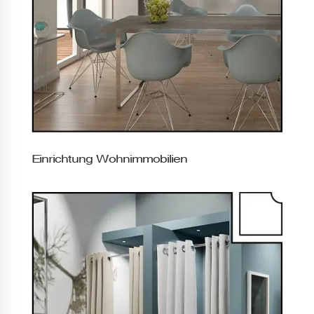
Einrichtung Wohnimmobilien