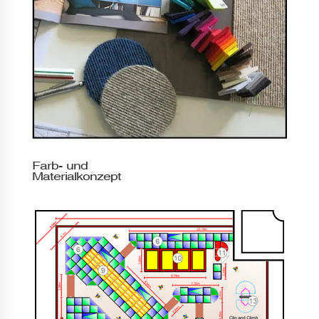
Farb- und
Materialkonzept