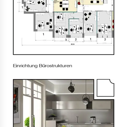
Einrichtung Bürostrukturen