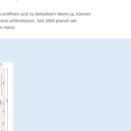
zu eröffnen und zu betreiben? Wenn ja, können
ena unterstützen. Seit 2005 planen wir
in Hand.