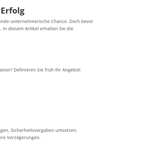
 Erfolg
annende unternehmerische Chance. Doch bevor
In diesem Artikel erhalten Sie die
ion? Definieren Sie früh Ihr Angebot:
gen, Sicherheitsvorgaben umsetzen,
tere Verzögerungen.