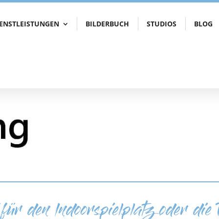
IENSTLEISTUNGEN
BILDERBUCH
STUDIOS
BLOG
für den Indoorspielplatz oder die 