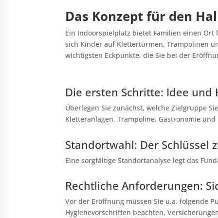
Das Konzept für den Hall
Ein Indoorspielplatz bietet Familien einen O
sich Kinder auf Klettertürmen, Trampolinen un
wichtigsten Eckpunkte, die Sie bei der Eröffnu
Die ersten Schritte: Idee und
Überlegen Sie zunächst, welche Zielgruppe Si
Kletteranlagen, Trampoline, Gastronomie und 
Standortwahl: Der Schlüssel 
Eine sorgfältige Standortanalyse legt das Fund
Rechtliche Anforderungen: Sic
Vor der Eröffnung müssen Sie u.a. folgende 
Hygienevorschriften beachten, Versicherunge