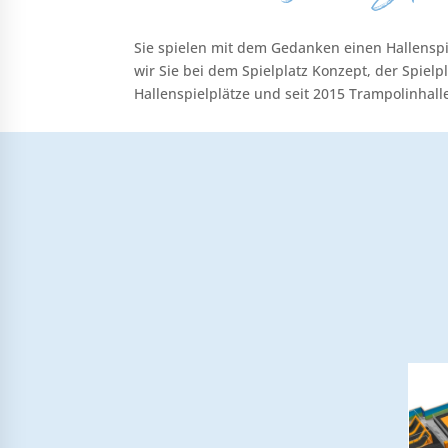
Sie spielen mit dem Gedanken einen Hallenspie
wir Sie bei dem Spielplatz Konzept, der Spie
Hallenspielplätze und seit 2015 Trampolinhall