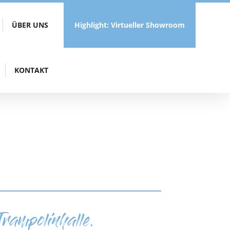
ÜBER UNS
Highlight: Virtueller Showroom
KONTAKT
Trampolinhalle.