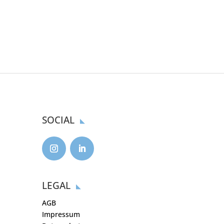
SOCIAL
LEGAL
AGB
Impressum