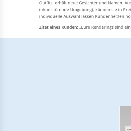
Outfits, erhält neue Gesichter und Namen. Aus 
(ohne störende Umgebung), können sie in Prei
individuelle Auswahl lassen Kundenherzen hö
Zitat eines Kunden:
„Eure Renderings sind ein