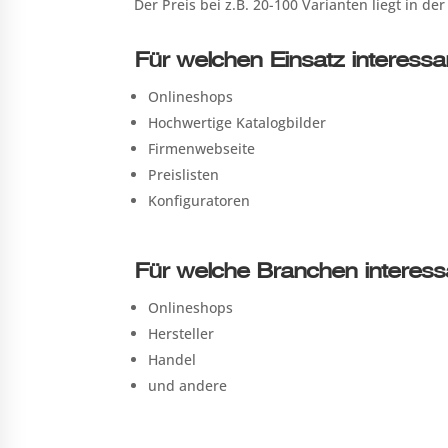
Der Preis bei z.B. 20-100 Varianten liegt in de
Für welchen Einsatz interessa
Onlineshops
Hochwertige Katalogbilder
Firmenwebseite
Preislisten
Konfiguratoren
Für welche Branchen interess
Onlineshops
Hersteller
Handel
und andere