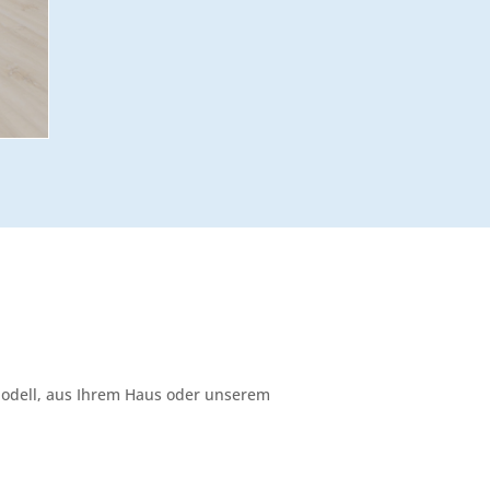
D-Modell, aus Ihrem Haus oder unserem