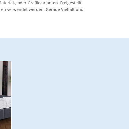
terial-, oder Grafikvarianten. Freigestellt
ren verwendet werden. Gerade Vielfalt und