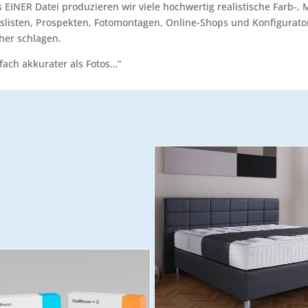
EINER Datei produzieren wir viele hochwertig realistische Farb-, Ma
slisten, Prospekten, Fotomontagen, Online-Shops und Konfigurato
her schlagen.
fach akkurater als Fotos…“