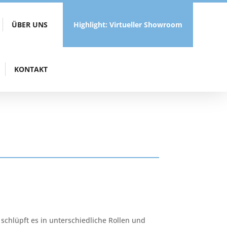
ÜBER UNS
Highlight: Virtueller Showroom
KONTAKT
, schlüpft es in unterschiedliche Rollen und