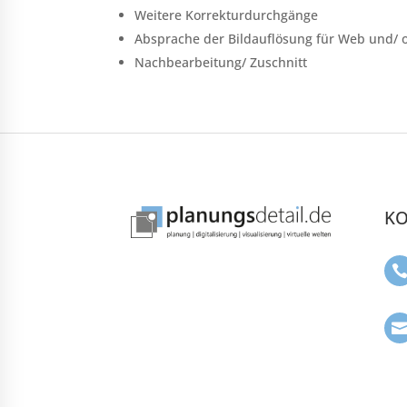
Weitere Korrekturdurchgänge
Absprache der Bildauflösung für Web und/ o
Nachbearbeitung/ Zuschnitt
KO