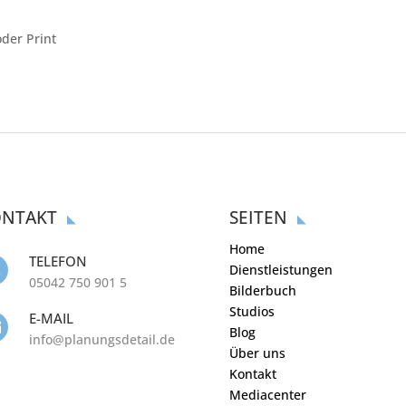
der Print
NTAKT
SEITEN
Home
TELEFON
Dienstleistungen

05042 750 901 5
Bilderbuch
Studios
E-MAIL

Blog
info@planungsdetail.de
Über uns
Kontakt
Mediacenter