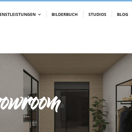
IENSTLEISTUNGEN
BILDERBUCH
STUDIOS
BLOG
howroom