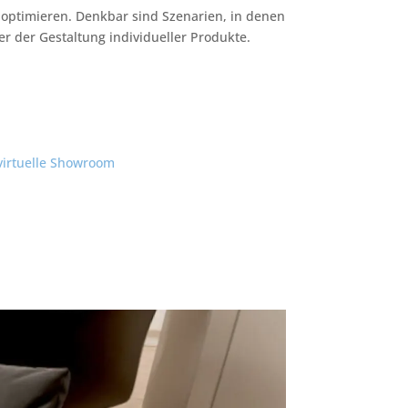
optimieren. Denkbar sind Szenarien, in denen
r der Gestaltung individueller Produkte.
 virtuelle Showroom