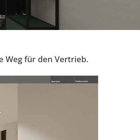
e Weg für den Vertrieb.