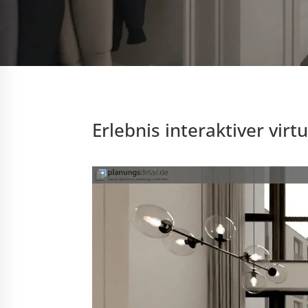
Erlebnis interaktiver vir