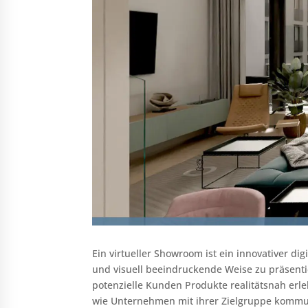
Ein virtueller Showroom ist ein innovativer d
und visuell beeindruckende Weise zu präsentie
potenzielle Kunden Produkte realitätsnah erle
wie Unternehmen mit ihrer Zielgruppe kommuniz