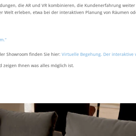
ungen, die AR und VR kombinieren, die Kundenerfahrung weiter 
r Welt erleben, etwa bei der interaktiven Planung von Räumen ode
om.“
ler Showroom finden Sie hier:
Virtuelle Begehung. Der interaktive
 zeigen Ihnen was alles möglich ist.