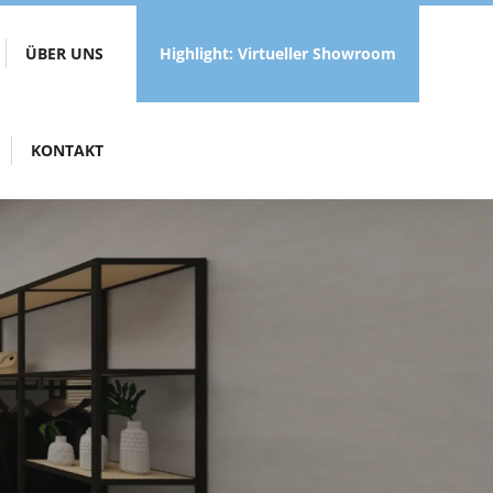
ÜBER UNS
Highlight: Virtueller Showroom
KONTAKT