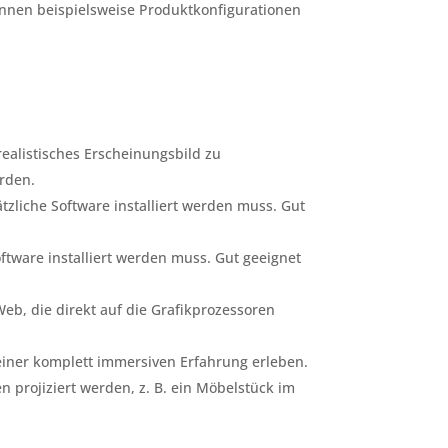
önnen beispielsweise Produktkonfigurationen
ealistisches Erscheinungsbild zu
rden.
tzliche Software installiert werden muss. Gut
ftware installiert werden muss. Gut geeignet
Web, die direkt auf die Grafikprozessoren
einer komplett immersiven Erfahrung erleben.
projiziert werden, z. B. ein Möbelstück im