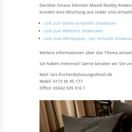
Darüber hinaus könnten Mixed-Reality-Anwend
Kunden eine Mischung aus realer und virtuelle
Link zum Demo virtuellen Showroom
Link zum Referenz Showroom
Link zum Whitepaper „Der virtuelle Showro
Weitere Informationen über das Thema virtuel
Sie haben Interesse? Gerne beraten wir Sie und
Mail: lars.fischer@planungsdetail.de
Mobil: 0173 95 95 177
Office: 05042 509 316 1