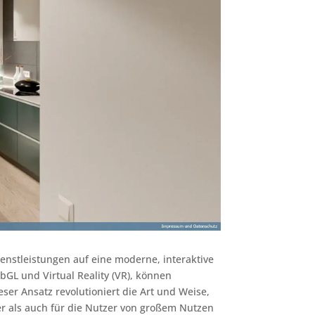
ienstleistungen auf eine moderne, interaktive
bGL und Virtual Reality (VR), können
ser Ansatz revolutioniert die Art und Weise,
er als auch für die Nutzer von großem Nutzen