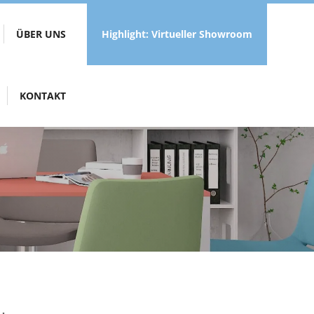
ÜBER UNS
Highlight: Virtueller Showroom
KONTAKT