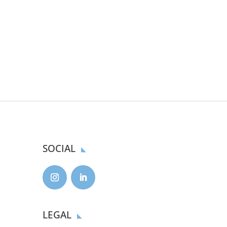
SOCIAL
LEGAL