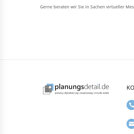
Gerne beraten wir Sie in Sachen virtueller Me
KO