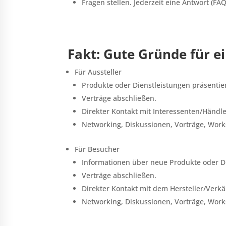
Fragen stellen. Jederzeit eine Antwort (FAQ
Fakt: Gute Gründe für e
Für Aussteller
Produkte oder Dienstleistungen präsentie
Verträge abschließen.
Direkter Kontakt mit Interessenten/Händ
Networking, Diskussionen, Vorträge, Wor
Für Besucher
Informationen über neue Produkte oder D
Verträge abschließen.
Direkter Kontakt mit dem Hersteller/Verk
Networking, Diskussionen, Vorträge, Wor