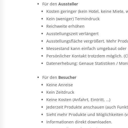
Für den
Aussteller
Kosten geringer (kein Hotel, keine Miete,
Kein (weniger) Termindruck
Reichweite erhöhen
Ausstellungszeit verlängert
Ausstellungsfläche vergrößert. Mehr Produ
Messestand kann einfach umgebaut oder e
Persönlicher Kontakt trotzdem möglich. (C
Datenerhebung: Genaue Statistiken / Moni
Für den
Besucher
Keine Anreise
Kein Zeitdruck
Keine Kosten (Anfahrt, Eintritt, …)
Jederzeit Produkte anschauen (auch Funkti
Sieht mehr Produkte und Möglichkeiten (vie
Informationen direkt downloaden.